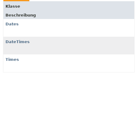
Klasse
Beschreibung
Dates
DateTimes
Times